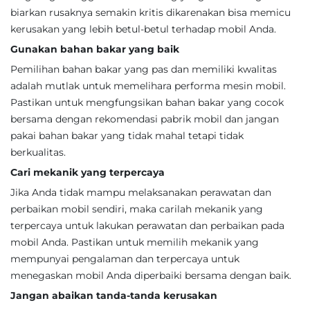
biarkan rusaknya semakin kritis dikarenakan bisa memicu
kerusakan yang lebih betul-betul terhadap mobil Anda.
Gunakan bahan bakar yang baik
Pemilihan bahan bakar yang pas dan memiliki kwalitas
adalah mutlak untuk memelihara performa mesin mobil.
Pastikan untuk mengfungsikan bahan bakar yang cocok
bersama dengan rekomendasi pabrik mobil dan jangan
pakai bahan bakar yang tidak mahal tetapi tidak
berkualitas.
Cari mekanik yang terpercaya
Jika Anda tidak mampu melaksanakan perawatan dan
perbaikan mobil sendiri, maka carilah mekanik yang
terpercaya untuk lakukan perawatan dan perbaikan pada
mobil Anda. Pastikan untuk memilih mekanik yang
mempunyai pengalaman dan terpercaya untuk
menegaskan mobil Anda diperbaiki bersama dengan baik.
Jangan abaikan tanda-tanda kerusakan