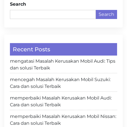
Search
Search
Recent Posts
mengatasi Masalah Kerusakan Mobil Audi: Tips
dan solusi Terbaik
mencegah Masalah Kerusakan Mobil Suzuki:
Cara dan solusi Terbaik
memperbaiki Masalah Kerusakan Mobil Audi:
Cara dan solusi Terbaik
memperbaiki Masalah Kerusakan Mobil Nissan:
Cara dan solusi Terbaik