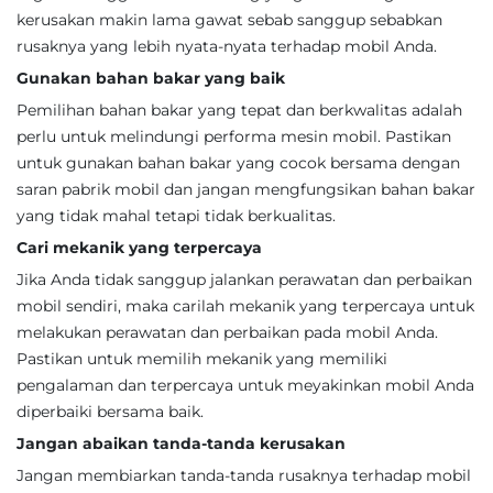
kerusakan makin lama gawat sebab sanggup sebabkan
rusaknya yang lebih nyata-nyata terhadap mobil Anda.
Gunakan bahan bakar yang baik
Pemilihan bahan bakar yang tepat dan berkwalitas adalah
perlu untuk melindungi performa mesin mobil. Pastikan
untuk gunakan bahan bakar yang cocok bersama dengan
saran pabrik mobil dan jangan mengfungsikan bahan bakar
yang tidak mahal tetapi tidak berkualitas.
Cari mekanik yang terpercaya
Jika Anda tidak sanggup jalankan perawatan dan perbaikan
mobil sendiri, maka carilah mekanik yang terpercaya untuk
melakukan perawatan dan perbaikan pada mobil Anda.
Pastikan untuk memilih mekanik yang memiliki
pengalaman dan terpercaya untuk meyakinkan mobil Anda
diperbaiki bersama baik.
Jangan abaikan tanda-tanda kerusakan
Jangan membiarkan tanda-tanda rusaknya terhadap mobil