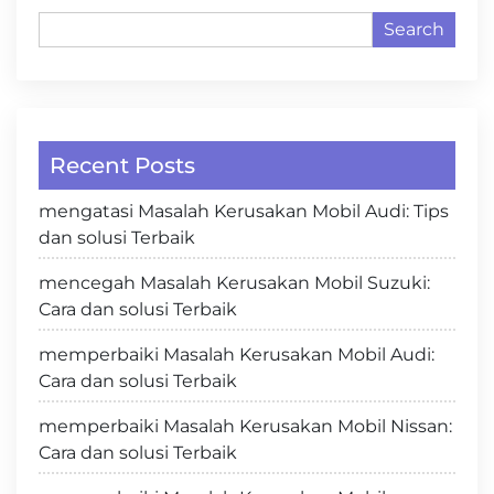
Search
Recent Posts
mengatasi Masalah Kerusakan Mobil Audi: Tips
dan solusi Terbaik
mencegah Masalah Kerusakan Mobil Suzuki:
Cara dan solusi Terbaik
memperbaiki Masalah Kerusakan Mobil Audi:
Cara dan solusi Terbaik
memperbaiki Masalah Kerusakan Mobil Nissan:
Cara dan solusi Terbaik