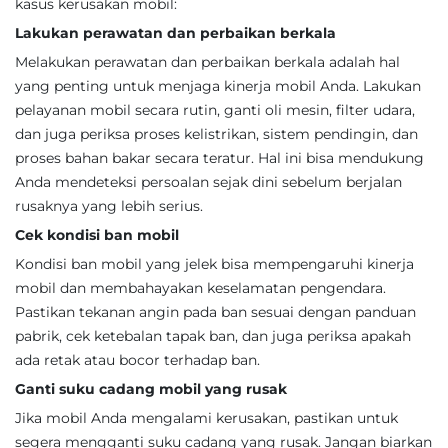
kasus kerusakan mobil:
Lakukan perawatan dan perbaikan berkala
Melakukan perawatan dan perbaikan berkala adalah hal
yang penting untuk menjaga kinerja mobil Anda. Lakukan
pelayanan mobil secara rutin, ganti oli mesin, filter udara,
dan juga periksa proses kelistrikan, sistem pendingin, dan
proses bahan bakar secara teratur. Hal ini bisa mendukung
Anda mendeteksi persoalan sejak dini sebelum berjalan
rusaknya yang lebih serius.
Cek kondisi ban mobil
Kondisi ban mobil yang jelek bisa mempengaruhi kinerja
mobil dan membahayakan keselamatan pengendara.
Pastikan tekanan angin pada ban sesuai dengan panduan
pabrik, cek ketebalan tapak ban, dan juga periksa apakah
ada retak atau bocor terhadap ban.
Ganti suku cadang mobil yang rusak
Jika mobil Anda mengalami kerusakan, pastikan untuk
segera mengganti suku cadang yang rusak. Jangan biarkan