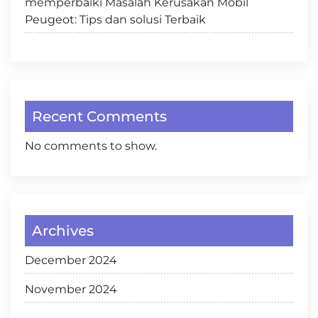
memperbaiki Masalah Kerusakan Mobil
Peugeot: Tips dan solusi Terbaik
Recent Comments
No comments to show.
Archives
December 2024
November 2024