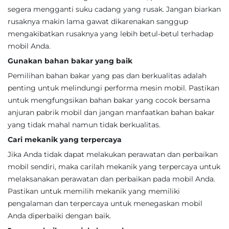
segera mengganti suku cadang yang rusak. Jangan biarkan
rusaknya makin lama gawat dikarenakan sanggup
mengakibatkan rusaknya yang lebih betul-betul terhadap
mobil Anda.
Gunakan bahan bakar yang baik
Pemilihan bahan bakar yang pas dan berkualitas adalah
penting untuk melindungi performa mesin mobil. Pastikan
untuk mengfungsikan bahan bakar yang cocok bersama
anjuran pabrik mobil dan jangan manfaatkan bahan bakar
yang tidak mahal namun tidak berkualitas.
Cari mekanik yang terpercaya
Jika Anda tidak dapat melakukan perawatan dan perbaikan
mobil sendiri, maka carilah mekanik yang terpercaya untuk
melaksanakan perawatan dan perbaikan pada mobil Anda.
Pastikan untuk memilih mekanik yang memiliki
pengalaman dan terpercaya untuk menegaskan mobil
Anda diperbaiki dengan baik.