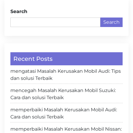
Search
Search
Recent Posts
mengatasi Masalah Kerusakan Mobil Audi: Tips
dan solusi Terbaik
mencegah Masalah Kerusakan Mobil Suzuki:
Cara dan solusi Terbaik
memperbaiki Masalah Kerusakan Mobil Audi:
Cara dan solusi Terbaik
memperbaiki Masalah Kerusakan Mobil Nissan: