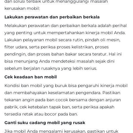
dan solusi terbaik untuk menanggulangi masalah
kerusakan mobil:
Lakukan perawatan dan perbaikan berkala
Melakukan perawatan dan perbaikan berkala adalah perihal
yang penting untuk mempertahankan kinerja mobil Anda.
Lakukan pelayanan mobil secara rutin, pindah oli mesin,
filter udara, serta periksa proses kelistrikan, proses
pendingin, dan proses bahan bakar secara teratur. Hal ini
bisa menunjang Anda mendeteksi masalah sejak dini
sebelum berjalan rusaknya yang lebih serius.
Cek keadaan ban mobil
Kondisi ban mobil yang buruk bisa pengaruhi kinerja mobil
dan membahayakan keselamatan pengendara. Pastikan
tekanan angin pada ban cocok bersama dengan anjuran
pabrik, cek ketebalan tapak ban, serta periksa apakah
tersedia retak atau bocor pada ban.
Ganti suku cadang mobil yang rusak
Jika mobil Anda mengalami kerusakan, pastikan untuk