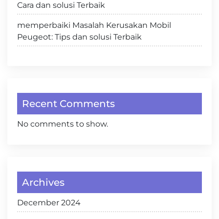
Cara dan solusi Terbaik
memperbaiki Masalah Kerusakan Mobil
Peugeot: Tips dan solusi Terbaik
Recent Comments
No comments to show.
Archives
December 2024