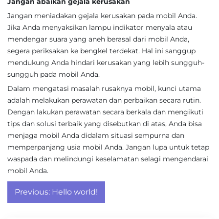
Jangan abaikan gejala kerusakan
Jangan meniadakan gejala kerusakan pada mobil Anda.
Jika Anda menyaksikan lampu indikator menyala atau
mendengar suara yang aneh berasal dari mobil Anda,
segera periksakan ke bengkel terdekat. Hal ini sanggup
mendukung Anda hindari kerusakan yang lebih sungguh-
sungguh pada mobil Anda.
Dalam mengatasi masalah rusaknya mobil, kunci utama
adalah melakukan perawatan dan perbaikan secara rutin.
Dengan lakukan perawatan secara berkala dan mengikuti
tips dan solusi terbaik yang disebutkan di atas, Anda bisa
menjaga mobil Anda didalam situasi sempurna dan
memperpanjang usia mobil Anda. Jangan lupa untuk tetap
waspada dan melindungi keselamatan selagi mengendarai
mobil Anda.
Post
Previous:
Hello world!
navigation