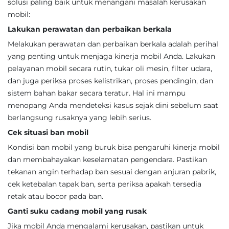
solusi paling baik untuk menangani masalah kerusakan
mobil:
Lakukan perawatan dan perbaikan berkala
Melakukan perawatan dan perbaikan berkala adalah perihal
yang penting untuk menjaga kinerja mobil Anda. Lakukan
pelayanan mobil secara rutin, tukar oli mesin, filter udara,
dan juga periksa proses kelistrikan, proses pendingin, dan
sistem bahan bakar secara teratur. Hal ini mampu
menopang Anda mendeteksi kasus sejak dini sebelum saat
berlangsung rusaknya yang lebih serius.
Cek situasi ban mobil
Kondisi ban mobil yang buruk bisa pengaruhi kinerja mobil
dan membahayakan keselamatan pengendara. Pastikan
tekanan angin terhadap ban sesuai dengan anjuran pabrik,
cek ketebalan tapak ban, serta periksa apakah tersedia
retak atau bocor pada ban.
Ganti suku cadang mobil yang rusak
Jika mobil Anda mengalami kerusakan, pastikan untuk