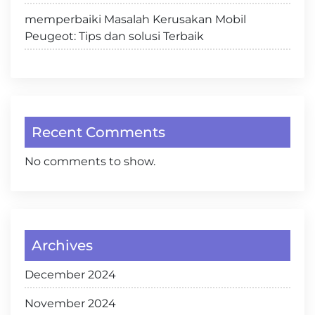
memperbaiki Masalah Kerusakan Mobil
Peugeot: Tips dan solusi Terbaik
Recent Comments
No comments to show.
Archives
December 2024
November 2024