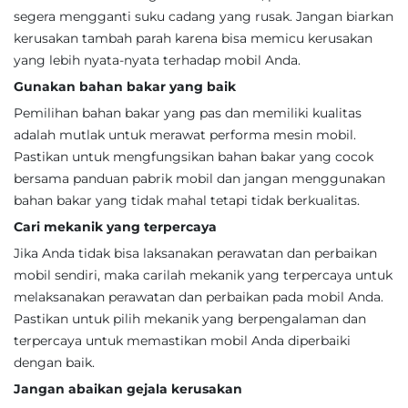
segera mengganti suku cadang yang rusak. Jangan biarkan
kerusakan tambah parah karena bisa memicu kerusakan
yang lebih nyata-nyata terhadap mobil Anda.
Gunakan bahan bakar yang baik
Pemilihan bahan bakar yang pas dan memiliki kualitas
adalah mutlak untuk merawat performa mesin mobil.
Pastikan untuk mengfungsikan bahan bakar yang cocok
bersama panduan pabrik mobil dan jangan menggunakan
bahan bakar yang tidak mahal tetapi tidak berkualitas.
Cari mekanik yang terpercaya
Jika Anda tidak bisa laksanakan perawatan dan perbaikan
mobil sendiri, maka carilah mekanik yang terpercaya untuk
melaksanakan perawatan dan perbaikan pada mobil Anda.
Pastikan untuk pilih mekanik yang berpengalaman dan
terpercaya untuk memastikan mobil Anda diperbaiki
dengan baik.
Jangan abaikan gejala kerusakan