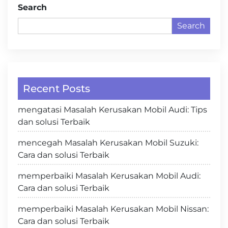
Search
Search
Recent Posts
mengatasi Masalah Kerusakan Mobil Audi: Tips
dan solusi Terbaik
mencegah Masalah Kerusakan Mobil Suzuki:
Cara dan solusi Terbaik
memperbaiki Masalah Kerusakan Mobil Audi:
Cara dan solusi Terbaik
memperbaiki Masalah Kerusakan Mobil Nissan:
Cara dan solusi Terbaik