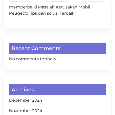
memperbaiki Masalah Kerusakan Mobil
Peugeot: Tips dan solusi Terbaik
Recent Comments
No comments to show.
Archives
December 2024
November 2024