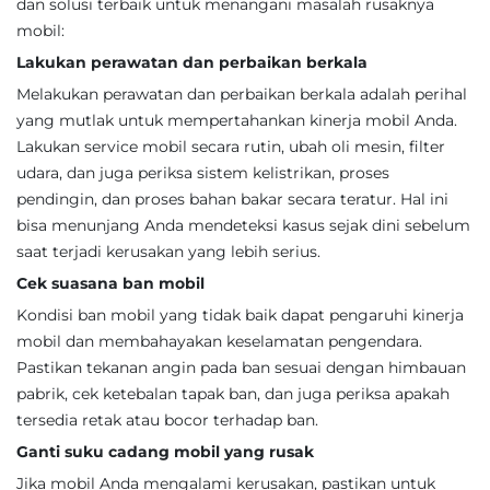
dan solusi terbaik untuk menangani masalah rusaknya
mobil:
Lakukan perawatan dan perbaikan berkala
Melakukan perawatan dan perbaikan berkala adalah perihal
yang mutlak untuk mempertahankan kinerja mobil Anda.
Lakukan service mobil secara rutin, ubah oli mesin, filter
udara, dan juga periksa sistem kelistrikan, proses
pendingin, dan proses bahan bakar secara teratur. Hal ini
bisa menunjang Anda mendeteksi kasus sejak dini sebelum
saat terjadi kerusakan yang lebih serius.
Cek suasana ban mobil
Kondisi ban mobil yang tidak baik dapat pengaruhi kinerja
mobil dan membahayakan keselamatan pengendara.
Pastikan tekanan angin pada ban sesuai dengan himbauan
pabrik, cek ketebalan tapak ban, dan juga periksa apakah
tersedia retak atau bocor terhadap ban.
Ganti suku cadang mobil yang rusak
Jika mobil Anda mengalami kerusakan, pastikan untuk