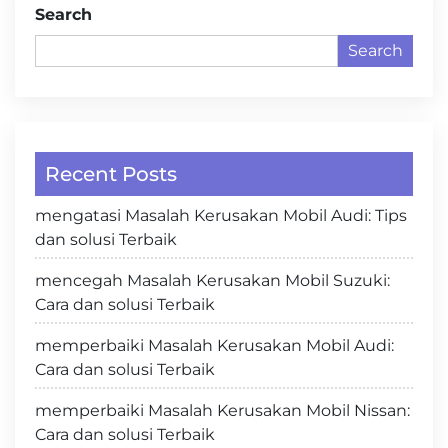
Search
Search
Recent Posts
mengatasi Masalah Kerusakan Mobil Audi: Tips
dan solusi Terbaik
mencegah Masalah Kerusakan Mobil Suzuki:
Cara dan solusi Terbaik
memperbaiki Masalah Kerusakan Mobil Audi:
Cara dan solusi Terbaik
memperbaiki Masalah Kerusakan Mobil Nissan:
Cara dan solusi Terbaik