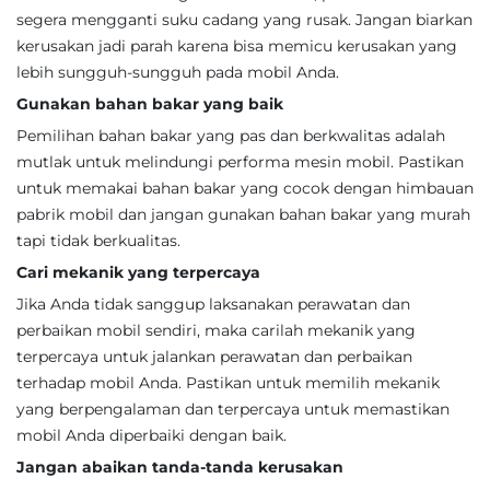
segera mengganti suku cadang yang rusak. Jangan biarkan
kerusakan jadi parah karena bisa memicu kerusakan yang
lebih sungguh-sungguh pada mobil Anda.
Gunakan bahan bakar yang baik
Pemilihan bahan bakar yang pas dan berkwalitas adalah
mutlak untuk melindungi performa mesin mobil. Pastikan
untuk memakai bahan bakar yang cocok dengan himbauan
pabrik mobil dan jangan gunakan bahan bakar yang murah
tapi tidak berkualitas.
Cari mekanik yang terpercaya
Jika Anda tidak sanggup laksanakan perawatan dan
perbaikan mobil sendiri, maka carilah mekanik yang
terpercaya untuk jalankan perawatan dan perbaikan
terhadap mobil Anda. Pastikan untuk memilih mekanik
yang berpengalaman dan terpercaya untuk memastikan
mobil Anda diperbaiki dengan baik.
Jangan abaikan tanda-tanda kerusakan