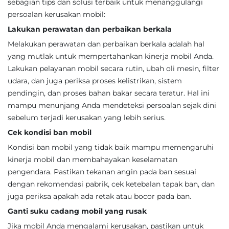
sebagian tips dan solusi terbaik untuk menanggulangi
persoalan kerusakan mobil:
Lakukan perawatan dan perbaikan berkala
Melakukan perawatan dan perbaikan berkala adalah hal
yang mutlak untuk mempertahankan kinerja mobil Anda.
Lakukan pelayanan mobil secara rutin, ubah oli mesin, filter
udara, dan juga periksa proses kelistrikan, sistem
pendingin, dan proses bahan bakar secara teratur. Hal ini
mampu menunjang Anda mendeteksi persoalan sejak dini
sebelum terjadi kerusakan yang lebih serius.
Cek kondisi ban mobil
Kondisi ban mobil yang tidak baik mampu memengaruhi
kinerja mobil dan membahayakan keselamatan
pengendara. Pastikan tekanan angin pada ban sesuai
dengan rekomendasi pabrik, cek ketebalan tapak ban, dan
juga periksa apakah ada retak atau bocor pada ban.
Ganti suku cadang mobil yang rusak
Jika mobil Anda mengalami kerusakan, pastikan untuk