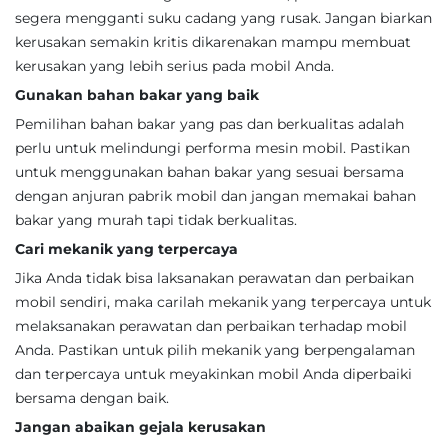
segera mengganti suku cadang yang rusak. Jangan biarkan
kerusakan semakin kritis dikarenakan mampu membuat
kerusakan yang lebih serius pada mobil Anda.
Gunakan bahan bakar yang baik
Pemilihan bahan bakar yang pas dan berkualitas adalah
perlu untuk melindungi performa mesin mobil. Pastikan
untuk menggunakan bahan bakar yang sesuai bersama
dengan anjuran pabrik mobil dan jangan memakai bahan
bakar yang murah tapi tidak berkualitas.
Cari mekanik yang terpercaya
Jika Anda tidak bisa laksanakan perawatan dan perbaikan
mobil sendiri, maka carilah mekanik yang terpercaya untuk
melaksanakan perawatan dan perbaikan terhadap mobil
Anda. Pastikan untuk pilih mekanik yang berpengalaman
dan terpercaya untuk meyakinkan mobil Anda diperbaiki
bersama dengan baik.
Jangan abaikan gejala kerusakan