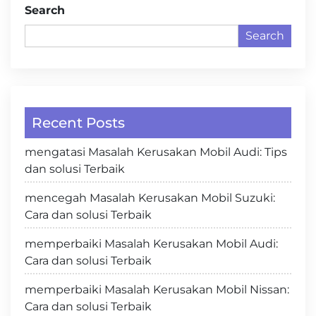
Search
Search
Recent Posts
mengatasi Masalah Kerusakan Mobil Audi: Tips
dan solusi Terbaik
mencegah Masalah Kerusakan Mobil Suzuki:
Cara dan solusi Terbaik
memperbaiki Masalah Kerusakan Mobil Audi:
Cara dan solusi Terbaik
memperbaiki Masalah Kerusakan Mobil Nissan:
Cara dan solusi Terbaik