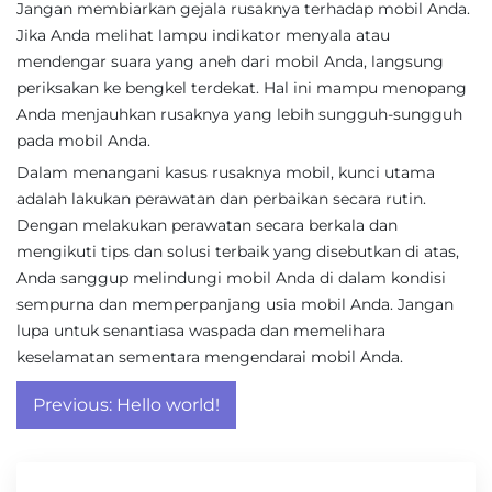
Jangan membiarkan gejala rusaknya terhadap mobil Anda.
Jika Anda melihat lampu indikator menyala atau
mendengar suara yang aneh dari mobil Anda, langsung
periksakan ke bengkel terdekat. Hal ini mampu menopang
Anda menjauhkan rusaknya yang lebih sungguh-sungguh
pada mobil Anda.
Dalam menangani kasus rusaknya mobil, kunci utama
adalah lakukan perawatan dan perbaikan secara rutin.
Dengan melakukan perawatan secara berkala dan
mengikuti tips dan solusi terbaik yang disebutkan di atas,
Anda sanggup melindungi mobil Anda di dalam kondisi
sempurna dan memperpanjang usia mobil Anda. Jangan
lupa untuk senantiasa waspada dan memelihara
keselamatan sementara mengendarai mobil Anda.
Post
Previous:
Hello world!
navigation