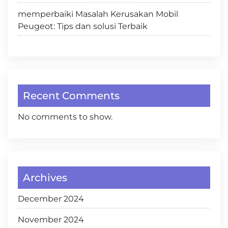
memperbaiki Masalah Kerusakan Mobil
Peugeot: Tips dan solusi Terbaik
Recent Comments
No comments to show.
Archives
December 2024
November 2024