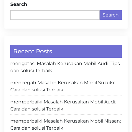
Search
Search
Recent Posts
mengatasi Masalah Kerusakan Mobil Audi: Tips
dan solusi Terbaik
mencegah Masalah Kerusakan Mobil Suzuki:
Cara dan solusi Terbaik
memperbaiki Masalah Kerusakan Mobil Audi:
Cara dan solusi Terbaik
memperbaiki Masalah Kerusakan Mobil Nissan:
Cara dan solusi Terbaik