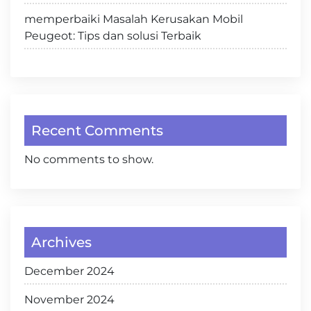
memperbaiki Masalah Kerusakan Mobil
Peugeot: Tips dan solusi Terbaik
Recent Comments
No comments to show.
Archives
December 2024
November 2024