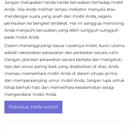
Jangan melupakan tanda-tanda kerusakan terhadap mobil
Anda. Jika Anda melihat lampu indikator menyala atau
mendengar suara yang aneh dari mobil Anda, segera
periksakan ke bengkel terdekat. Hal ini sanggup menolong
Anda menjauhi kerusakan yang lebih sungguh-sungguh
pada mobil Anda.
Dalam menanggulangi kasus rusaknya mobil, kunci utama
adalah laksanakan perawatan dan perbaikan secara rutin.
Dengan jalankan perawatan secara berkala dan mengikuti
tips dan solusi paling baik yang disebutkan di atas, Anda
mampu memelihara mobil Anda di dalam situasi prima
dan memperpanjang umur mobil Anda. Jangan lupa untuk
tetap berhati-hati dan memelihara keselamatan selagi
mengendarai mobil Anda.
Post
Previous:
Hello world!
navigation