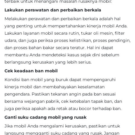
terbaik untuk menangani masalah rusaknya mobil:
Lakukan perawatan dan perbaikan berkala
Melakukan perawatan dan perbaikan berkala adalah hal
yang penting untuk mempertahankan kinerja mobil Anda.
Lakukan layanan mobil secara rutin, tukar oli mesin, filter
udara, dan juga periksa proses kelistrikan, proses pendingin,
dan proses bahan bakar secara teratur. Hal ini dapat
membantu Anda mendeteksi kasus sejak dini sebelum
berlangsung kerusakan yang lebih serius.
Cek keadaan ban mobil
Kondisi ban mobil yang buruk dapat mempengaruhi
kinerja mobil dan membahayakan keselamatan
pengendara. Pastikan tekanan angin pada ban sesuai
bersama wejangan pabrik, cek ketebalan tapak ban, dan
juga periksa apakah ada retak atau bocor terhadap ban.
Ganti suku cadang mobil yang rusak
Jika mobil Anda mengalami kerusakan, pastikan untuk
langsung mengganti suku cadang yang rusak. Jangan