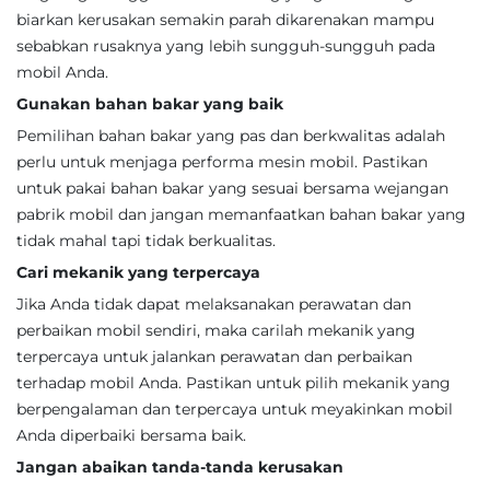
biarkan kerusakan semakin parah dikarenakan mampu
sebabkan rusaknya yang lebih sungguh-sungguh pada
mobil Anda.
Gunakan bahan bakar yang baik
Pemilihan bahan bakar yang pas dan berkwalitas adalah
perlu untuk menjaga performa mesin mobil. Pastikan
untuk pakai bahan bakar yang sesuai bersama wejangan
pabrik mobil dan jangan memanfaatkan bahan bakar yang
tidak mahal tapi tidak berkualitas.
Cari mekanik yang terpercaya
Jika Anda tidak dapat melaksanakan perawatan dan
perbaikan mobil sendiri, maka carilah mekanik yang
terpercaya untuk jalankan perawatan dan perbaikan
terhadap mobil Anda. Pastikan untuk pilih mekanik yang
berpengalaman dan terpercaya untuk meyakinkan mobil
Anda diperbaiki bersama baik.
Jangan abaikan tanda-tanda kerusakan