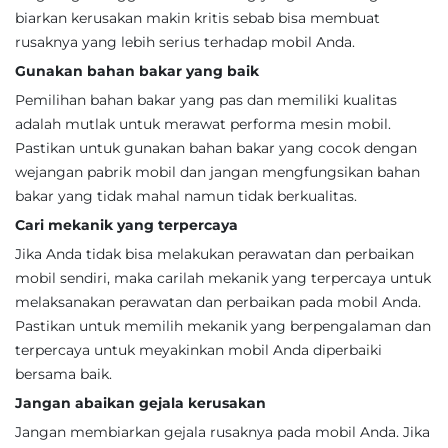
biarkan kerusakan makin kritis sebab bisa membuat
rusaknya yang lebih serius terhadap mobil Anda.
Gunakan bahan bakar yang baik
Pemilihan bahan bakar yang pas dan memiliki kualitas
adalah mutlak untuk merawat performa mesin mobil.
Pastikan untuk gunakan bahan bakar yang cocok dengan
wejangan pabrik mobil dan jangan mengfungsikan bahan
bakar yang tidak mahal namun tidak berkualitas.
Cari mekanik yang terpercaya
Jika Anda tidak bisa melakukan perawatan dan perbaikan
mobil sendiri, maka carilah mekanik yang terpercaya untuk
melaksanakan perawatan dan perbaikan pada mobil Anda.
Pastikan untuk memilih mekanik yang berpengalaman dan
terpercaya untuk meyakinkan mobil Anda diperbaiki
bersama baik.
Jangan abaikan gejala kerusakan
Jangan membiarkan gejala rusaknya pada mobil Anda. Jika