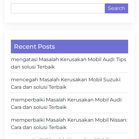
Search
Recent Posts
mengatasi Masalah Kerusakan Mobil Audi: Tips
dan solusi Terbaik
mencegah Masalah Kerusakan Mobil Suzuki:
Cara dan solusi Terbaik
memperbaiki Masalah Kerusakan Mobil Audi:
Cara dan solusi Terbaik
memperbaiki Masalah Kerusakan Mobil Nissan:
Cara dan solusi Terbaik