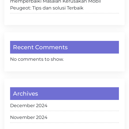
memperbaiki Masalah Kerusakan Mobil
Peugeot: Tips dan solusi Terbaik
Recent Comments
No comments to show.
Archives
December 2024
November 2024