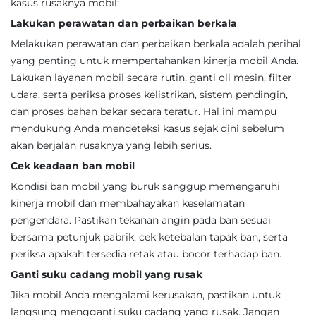
kasus rusaknya mobil:
Lakukan perawatan dan perbaikan berkala
Melakukan perawatan dan perbaikan berkala adalah perihal
yang penting untuk mempertahankan kinerja mobil Anda.
Lakukan layanan mobil secara rutin, ganti oli mesin, filter
udara, serta periksa proses kelistrikan, sistem pendingin,
dan proses bahan bakar secara teratur. Hal ini mampu
mendukung Anda mendeteksi kasus sejak dini sebelum
akan berjalan rusaknya yang lebih serius.
Cek keadaan ban mobil
Kondisi ban mobil yang buruk sanggup memengaruhi
kinerja mobil dan membahayakan keselamatan
pengendara. Pastikan tekanan angin pada ban sesuai
bersama petunjuk pabrik, cek ketebalan tapak ban, serta
periksa apakah tersedia retak atau bocor terhadap ban.
Ganti suku cadang mobil yang rusak
Jika mobil Anda mengalami kerusakan, pastikan untuk
langsung mengganti suku cadang yang rusak. Jangan